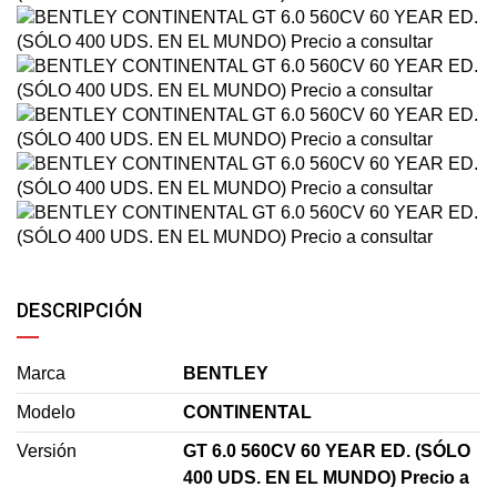
DESCRIPCIÓN
Marca
BENTLEY
Modelo
CONTINENTAL
Versión
GT 6.0 560CV 60 YEAR ED. (SÓLO
400 UDS. EN EL MUNDO) Precio a