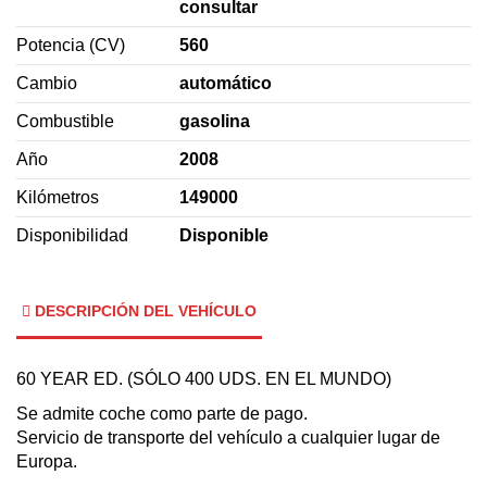
consultar
Potencia (CV)
560
Cambio
automático
Combustible
gasolina
Año
2008
Kilómetros
149000
Disponibilidad
Disponible
DESCRIPCIÓN DEL VEHÍCULO
60 YEAR ED. (SÓLO 400 UDS. EN EL MUNDO)
Se admite coche como parte de pago.
Servicio de transporte del vehículo a cualquier lugar de
Europa.