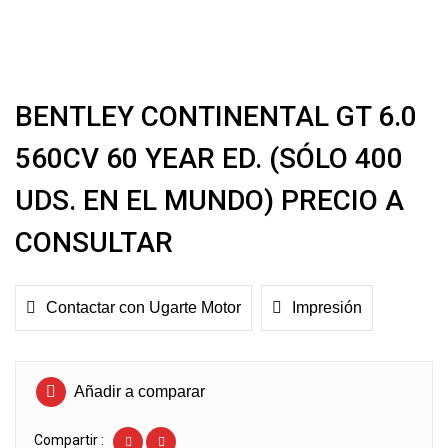
BENTLEY CONTINENTAL GT 6.0
560CV 60 YEAR ED. (SÓLO 400
UDS. EN EL MUNDO) PRECIO A
CONSULTAR
Contactar con Ugarte Motor
Impresión
Añadir a comparar
Compartir :