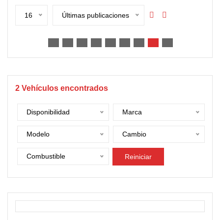
16
Últimas publicaciones
2
Vehículos encontrados
Disponibilidad
Marca
Modelo
Cambio
Combustible
Reiniciar
DISPONIBLE