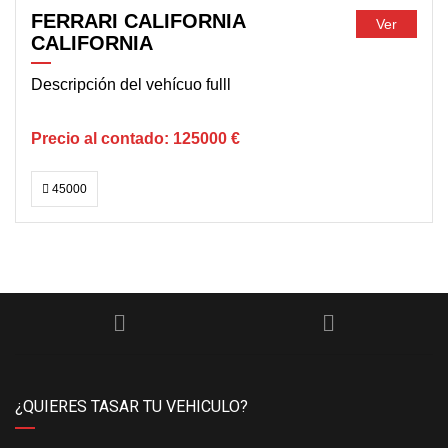
FERRARI CALIFORNIA
Ver
CALIFORNIA
Descripción del vehícuo fulll
125000 €
45000
¿QUIERES TASAR TU VEHICULO?