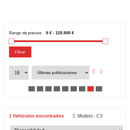
Rango de precios
Filtrar
1
Vehículos encontrados
Modelo :
C3