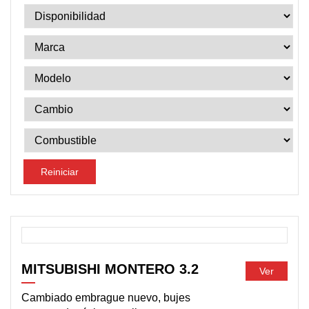
Reiniciar
DISPONIBLE
MITSUBISHI MONTERO 3.2
Ver
Cambiado embrague nuevo, bujes