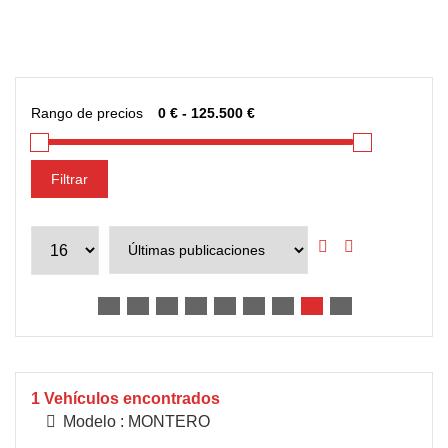
Rango de precios
Filtrar
1
Vehículos encontrados
Modelo :
MONTERO