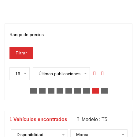
Rango de precios
Filtrar
16
Últimas publicaciones
1
Vehículos encontrados
Modelo :
T5
Disponibilidad
Marca