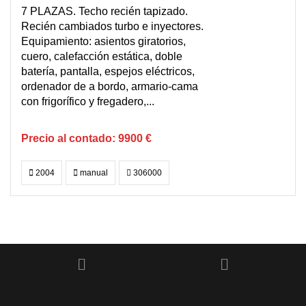
7 PLAZAS. Techo recién tapizado.
Recién cambiados turbo e inyectores.
Equipamiento: asientos giratorios,
cuero, calefacción estática, doble
batería, pantalla, espejos eléctricos,
ordenador de a bordo, armario-cama
con frigorífico y fregadero,...
9900 €
2004
manual
306000