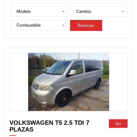
Modelo
Cambio
Combustible
Reiniciar
DISPONIBLE
VOLKSWAGEN T5 2.5 TDI 7
Ver
PLAZAS