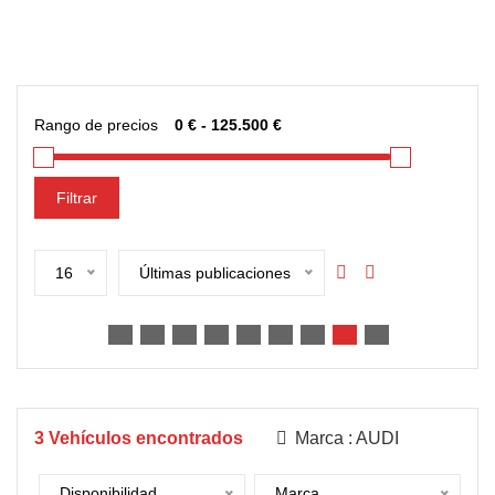
Rango de precios
Filtrar
16
Últimas publicaciones
3
Vehículos encontrados
Marca :
AUDI
Disponibilidad
Marca