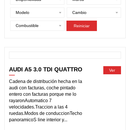
Modelo
Cambio
Combustible
Reiniciar
DISPONIBLE
AUDI A5 3.0 TDI QUATTRO
Ver
Cadena de distribución hecha en la
audi con facturas, coche pintado
entero con facturas porque me lo
rayaronAutomatico 7
velocidades.Traccion a las 4
ruedas.Modos de conduccionTecho
panoramicoS line interior y...